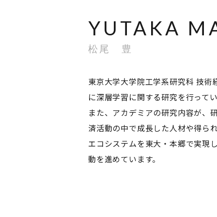
YUTAKA M
松尾 豊
東京大学大学院工学系研究科 技術
に深層学習に関する研究を行って
また、アカデミアの研究内容が、
済活動の中で成長した人材や得ら
エコシステムを東大・本郷で実現
動を進めています。